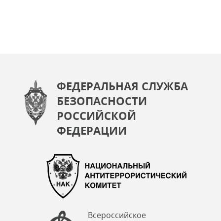
ФЕДЕРАЛЬНАЯ СЛУЖБА
БЕЗОПАСНОСТИ
РОССИЙСКОЙ
ФЕДЕРАЦИИ
Всероссийское