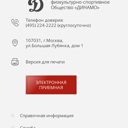
физкультурно-спортивное
Общество «ДИНАМО»
Телефон доверия:
(495) 224-2222 (круглосуточно)
107031, г.Москва,
ул.Большая Лубянка, дом 1
Версия для печати
ЭЛЕКТРОННАЯ
ПРИЕМНАЯ
Справочная информация
Служба