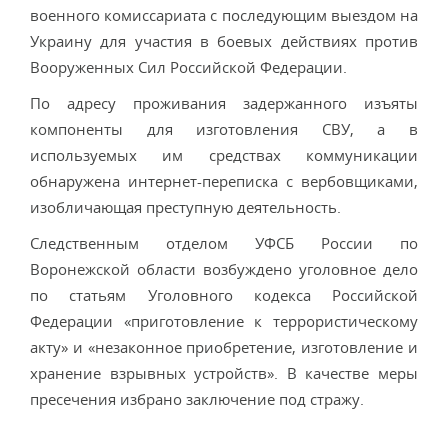
военного комиссариата с последующим выездом на
Украину для участия в боевых действиях против
Вооруженных Сил Российской Федерации.
По адресу проживания задержанного изъяты
компоненты для изготовления СВУ, а в
используемых им средствах коммуникации
обнаружена интернет-переписка с вербовщиками,
изобличающая преступную деятельность.
Следственным отделом УФСБ России по
Воронежской области возбуждено уголовное дело
по статьям Уголовного кодекса Российской
Федерации «приготовление к террористическому
акту» и «незаконное приобретение, изготовление и
хранение взрывных устройств». В качестве меры
пресечения избрано заключение под стражу.