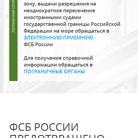
зону, выдачи разрешения на
неоднократное пересечение
иностранными судами
государственной границы Российской
Федерации на море обращаться в
ЭЛЕКТРОННУЮ ПРИЕМНУЮ
ФСБ России
Для получения справочной
информации обращаться в
ПОГРАНИЧНЫЕ ОРГАНЫ
ФСБ РОССИИ