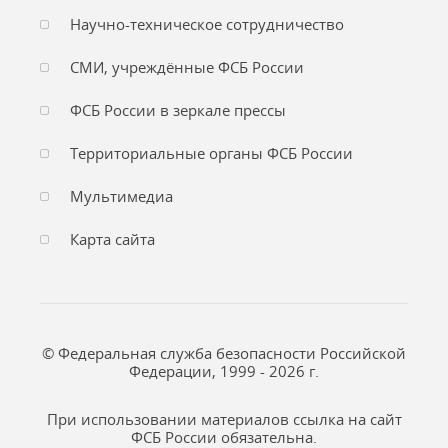
Научно-техническое сотрудничество
СМИ, учреждённые ФСБ России
ФСБ России в зеркале прессы
Территориальные органы ФСБ России
Мультимедиа
Карта сайта
© Федеральная служба безопасности Российской
Федерации, 1999 - 2026 г.
При использовании материалов ссылка на сайт
ФСБ России обязательна.