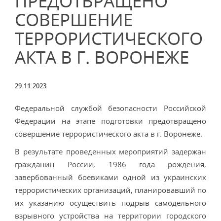
ПРЕДОТВРАЩЕНО
СОВЕРШЕНИЕ
ТЕРРОРИСТИЧЕСКОГО
АКТА В Г. ВОРОНЕЖЕ
29.11.2023
Федеральной службой безопасности Российской
Федерации на этапе подготовки предотвращено
совершение террористического акта в г. Воронеже.
В результате проведенных мероприятий задержан
гражданин России, 1986 года рождения,
завербованный боевиками одной из украинских
террористических организаций, планировавший по
их указанию осуществить подрыв самодельного
взрывного устройства на территории городского