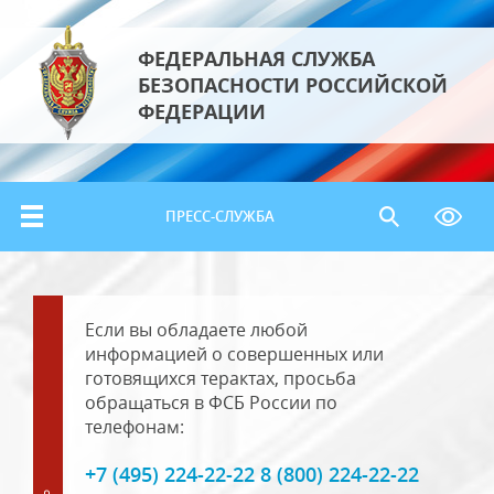
ФЕДЕРАЛЬНАЯ СЛУЖБА
БЕЗОПАСНОСТИ РОССИЙСКОЙ
ФЕДЕРАЦИИ
ПРЕСС-СЛУЖБА
Если вы обладаете любой
информацией о совершенных или
готовящихся терактах, просьба
обращаться в ФСБ России по
телефонам:
+7 (495) 224-22-22 8 (800) 224-22-22