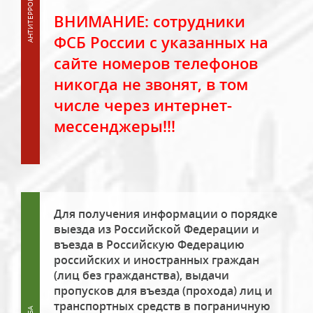
ВНИМАНИЕ: сотрудники
ФСБ России с указанных на
сайте номеров телефонов
никогда не звонят, в том
числе через интернет-
мессенджеры!!!
Для получения информации о порядке
выезда из Российской Федерации и
въезда в Российскую Федерацию
российских и иностранных граждан
(лиц без гражданства), выдачи
пропусков для въезда (прохода) лиц и
транспортных средств в пограничную