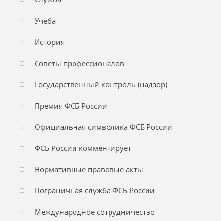
Учеба
История
Советы профессионалов
Государственный контроль (надзор)
Премия ФСБ России
Официальная символика ФСБ России
ФСБ России комментирует
Нормативные правовые акты
Пограничная служба ФСБ России
Международное сотрудничество